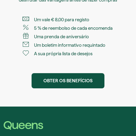
Um vale € 8,00 para registo
5 % de reembolso de cada encomenda
Uma prenda de aniversário
Um boletim informativo requintado
A sua própria lista de desejos
OBTER OS BENEFÍCIOS