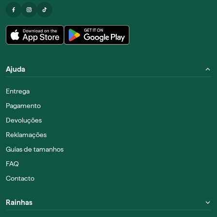
Ajuda
Entrega
Pagamento
Devoluções
Reklamações
Guias de tamanhos
FAQ
Contacto
Rainhas