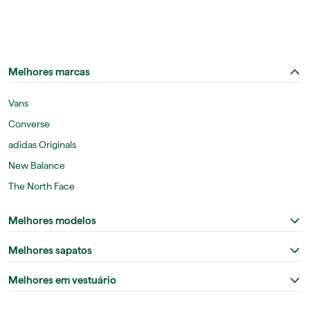
Melhores marcas
Vans
Converse
adidas Originals
New Balance
The North Face
Melhores modelos
Melhores sapatos
Melhores em vestuário