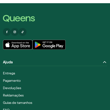
Ajuda
Entrega
Pagamento
Devoluções
Reklamações
Guias de tamanhos